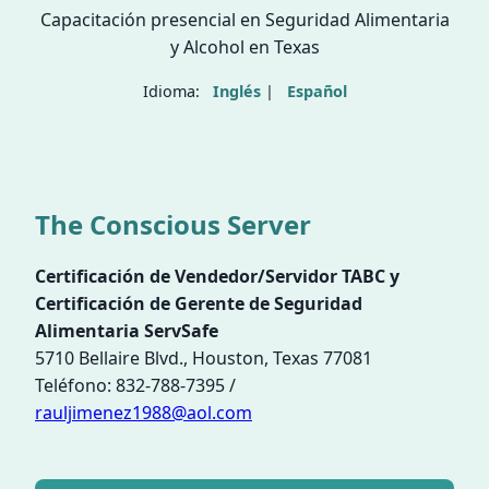
Capacitación presencial en Seguridad Alimentaria
y Alcohol en Texas
Idioma:
Inglés
|
Español
The Conscious Server
Certificación de Vendedor/Servidor TABC y
Certificación de Gerente de Seguridad
Alimentaria ServSafe
5710 Bellaire Blvd., Houston, Texas 77081
Teléfono: 832-788-7395 /
rauljimenez1988@aol.com