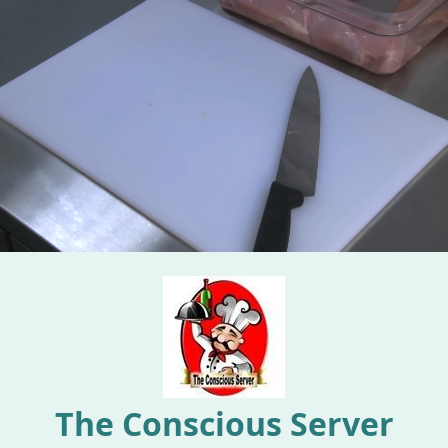
The Conscious Server