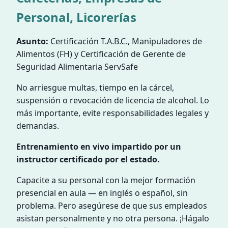
Personal, Licorerías
Asunto:
Certificación T.A.B.C., Manipuladores de
Alimentos (FH) y Certificación de Gerente de
Seguridad Alimentaria ServSafe
No arriesgue multas, tiempo en la cárcel,
suspensión o revocación de licencia de alcohol. Lo
más importante, evite responsabilidades legales y
demandas.
Entrenamiento en vivo impartido por un
instructor certificado por el estado.
Capacite a su personal con la mejor formación
presencial en aula — en inglés o español, sin
problema. Pero asegúrese de que sus empleados
asistan personalmente y no otra persona. ¡Hágalo