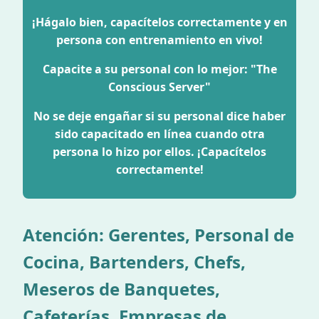
¡Hágalo bien, capacítelos correctamente y en
persona con entrenamiento en vivo!
Capacite a su personal con lo mejor:
"The
Conscious Server"
No se deje engañar si su personal dice haber
sido capacitado en línea cuando otra
persona lo hizo por ellos. ¡Capacítelos
correctamente!
Atención: Gerentes, Personal de
Cocina, Bartenders, Chefs,
Meseros de Banquetes,
Cafeterías, Empresas de