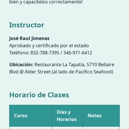
bien y capacítelos correctamente!
Instructor
José Raul Jimenez
Aprobado y certificado por el estado
Teléfono: 832-788-7395 / 346-971-6412
Ubicación:
Restaurante La Tapatía, 5710 Bellaire
Blvd @ Alder Street (al lado de Pacifico Seafood)
Horario de Clases
Días y
Curso
Notas
Horarios