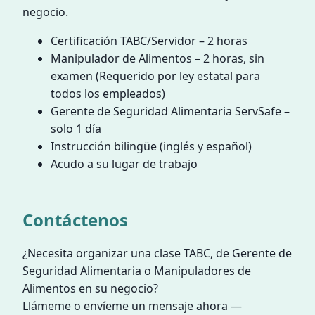
negocio.
Certificación TABC/Servidor – 2 horas
Manipulador de Alimentos – 2 horas, sin
examen (Requerido por ley estatal para
todos los empleados)
Gerente de Seguridad Alimentaria ServSafe –
solo 1 día
Instrucción bilingüe (inglés y español)
Acudo a su lugar de trabajo
Contáctenos
¿Necesita organizar una clase TABC, de Gerente de
Seguridad Alimentaria o Manipuladores de
Alimentos en su negocio?
Llámeme o envíeme un mensaje ahora —