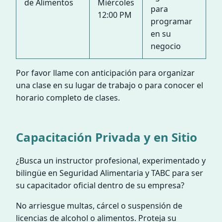
de Alimentos
Miércoles
para
12:00 PM
programar
en su
negocio
Por favor llame con anticipación para organizar
una clase en su lugar de trabajo o para conocer el
horario completo de clases.
Capacitación Privada y en Sitio
¿Busca un instructor profesional, experimentado y
bilingüe en Seguridad Alimentaria y TABC para ser
su capacitador oficial dentro de su empresa?
No arriesgue multas, cárcel o suspensión de
licencias de alcohol o alimentos. Proteja su